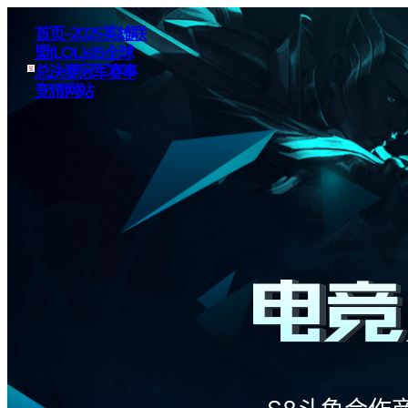
首页–2025英雄联
盟(LOL)s15全球
总决赛冠军赛事
竞猜网站