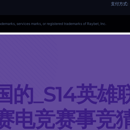
国的_S14英雄
赛电竞赛事竞