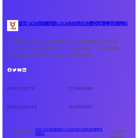
首页–2025英雄联盟(LOL)s15全球总决赛冠军赛事竞猜网站
在今晚举行的 2024 《英雄联盟》LPL 夏季赛季后赛半决赛
中,BLG 电子竞技俱乐部成功以 3:1 的战绩赢下 TES,晋级夏季
赛决赛,这是 BLG 队史首次进入 LPL 夏季赛决
Facebook
Twitter
YouTube
LinkedIn
PRODUCTS
COMPANY
RESOURCES
SUPPORT
首页–2025英雄联盟(LOL)s15全球总决赛冠军赛事竞
Copyright ©
· All rights
猜网站
2024 ·
reserved