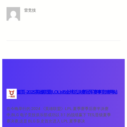
雷竞技
首页–2025英雄联盟(LOL)s15全球总决赛冠军赛事竞猜网站
在今晚举行的 2024 《英雄联盟》LPL 夏季赛季后赛半决赛
中,BLG 电子竞技俱乐部成功以 3:1 的战绩赢下 TES,晋级夏季
赛决赛,这是 BLG 队史首次进入 LPL 夏季赛决