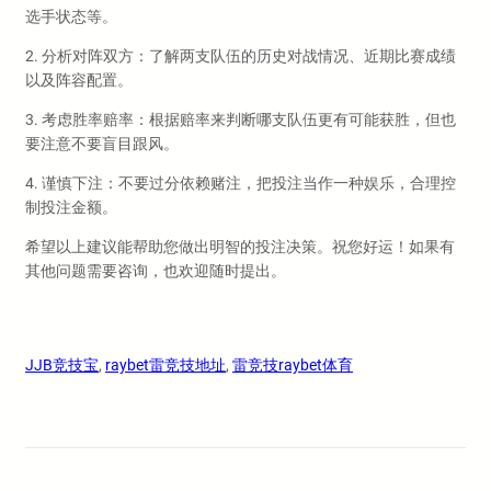
选手状态等。
2. 分析对阵双方：了解两支队伍的历史对战情况、近期比赛成绩
以及阵容配置。
3. 考虑胜率赔率：根据赔率来判断哪支队伍更有可能获胜，但也
要注意不要盲目跟风。
4. 谨慎下注：不要过分依赖赌注，把投注当作一种娱乐，合理控
制投注金额。
希望以上建议能帮助您做出明智的投注决策。祝您好运！如果有
其他问题需要咨询，也欢迎随时提出。
JJB竞技宝
, 
raybet雷竞技地址
, 
雷竞技raybet体育