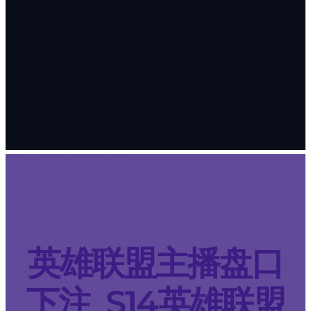
英雄联盟主播盘口
下注_S14英雄联盟