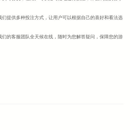
我们提供多种投注方式，让用户可以根据自己的喜好和看法选
我们的客服团队全天候在线，随时为您解答疑问，保障您的游