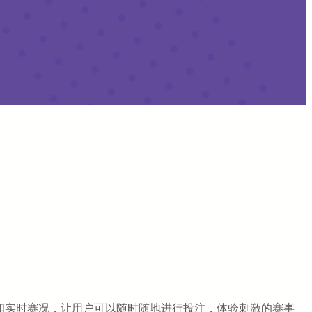
和实时赛况，让用户可以随时随地进行投注，体验刺激的赛事