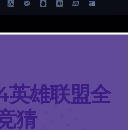
14英雄联盟全
竞猜