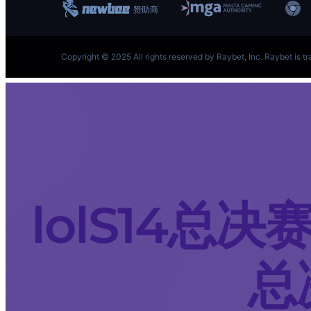
lolS14总
总