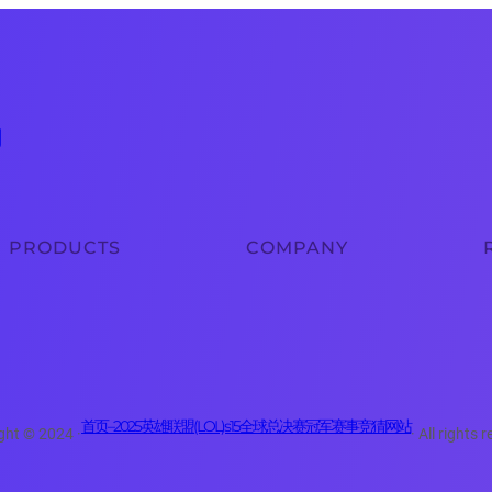
网
PRODUCTS
COMPANY
首页–2025英雄联盟(LOL)s15全球总决赛冠军赛事竞猜网站
ght © 2024 ·
· All rights 