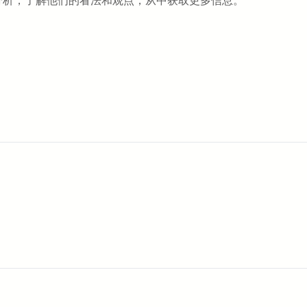
分析，了解他们的看法和观点，从中获取更多信息。
！