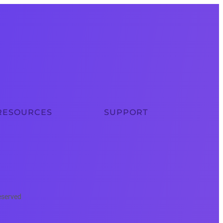
RESOURCES
SUPPORT
reserved