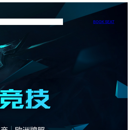
BOOK SEAT