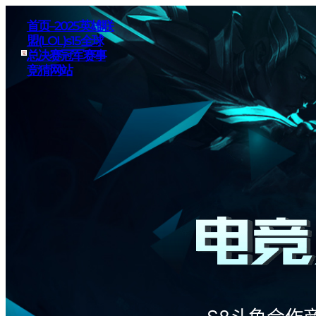
首页–2025英雄联
盟(LOL)s15全球
总决赛冠军赛事
竞猜网站