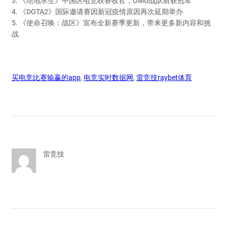
3. 《绝地求生》中国区电竞联赛收官，OMG战队斩获冠军
4. 《DOTA2》国际邀请赛因新冠疫情原因再次延期举办
5. 《使命召唤：战区》宣布全新赛季更新，带来更多新内容和挑
战
买电竞比赛输赢的app
, 
电竞实时数据网
, 
雷竞技raybet体育
雷竞技