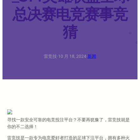
总决赛电竞赛事竞
猜
雷竞技
·
10 月 18, 2024
·
新闻
寻找一款安全可靠的电竞投注平台？不要再犹豫了，雷竞技就是
你的不二选择！
雷竞技是一款专为电竞爱好者打造的足球下注平台，拥有多种火