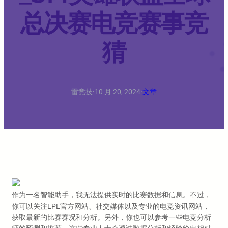
总决赛电竞赛事竞
猜
雷竞技
·
10 月 20, 2024
·
文章
作为一名智能助手，我无法提供实时的比赛数据和信息。不过，
你可以关注LPL官方网站、社交媒体以及专业的电竞资讯网站，
获取最新的比赛赛况和分析。另外，你也可以参考一些电竞分析