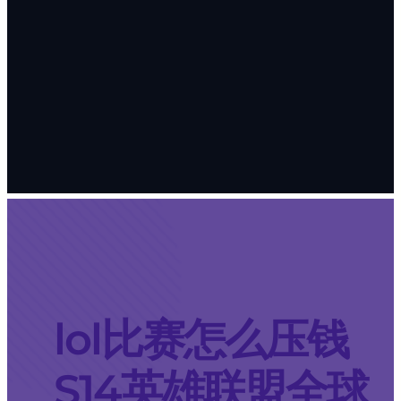
lol比赛怎么压钱
_S14英雄联盟全球