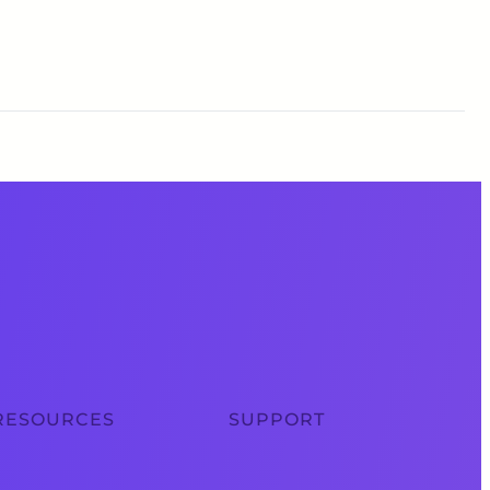
RESOURCES
SUPPORT