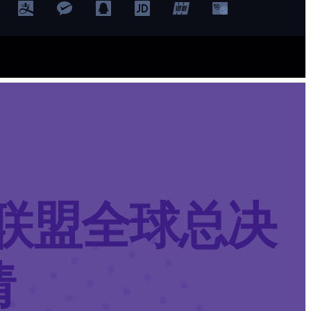
雄联盟全球总决
猜