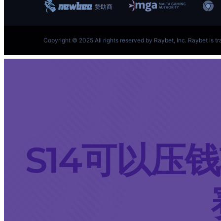
S14可以压