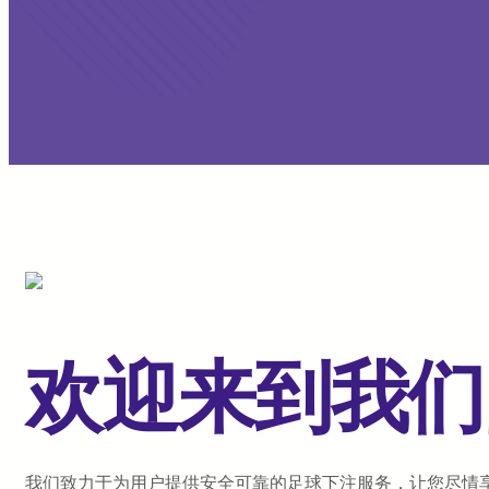
欢迎来到我们
我们致力于为用户提供安全可靠的足球下注服务，让您尽情