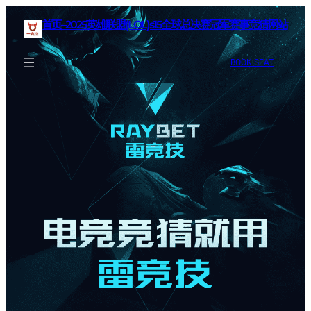
首页–2025英雄联盟(LOL)s15全球总决赛冠军赛事竞猜网站
BOOK SEAT