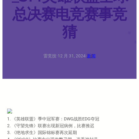
总决赛电竞赛事竞
猜
雷竞技
·
12 月 31, 2024
·
新闻
1. 《英雄联盟》季中冠军赛：DWG战胜EDG夺冠
2. 《守望先锋》联赛出现新冠病例，比赛推迟
3. 《绝地求生》国际锦标赛再次延期