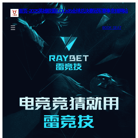
首页–2025英雄联盟(LOL)s15全球总决赛冠军赛事竞猜网站
BOOK SEAT