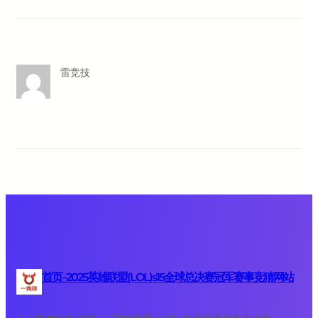
雷竞技
首页–2025英雄联盟(LOL)s15全球总决赛冠军赛事竞猜网站