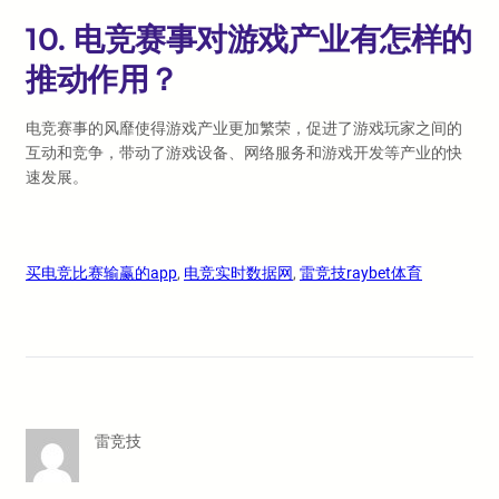
10. 电竞赛事对游戏产业有怎样的
推动作用？
电竞赛事的风靡使得游戏产业更加繁荣，促进了游戏玩家之间的
互动和竞争，带动了游戏设备、网络服务和游戏开发等产业的快
速发展。
买电竞比赛输赢的app
, 
电竞实时数据网
, 
雷竞技raybet体育
雷竞技