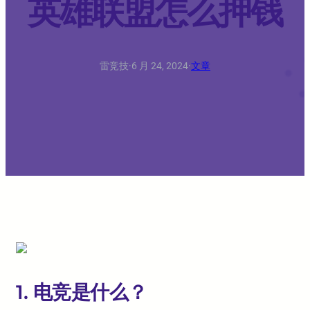
英雄联盟怎么押钱
雷竞技
·
6 月 24, 2024
·
文章
1. 电竞是什么？