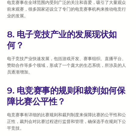
电竞赛事在全球范围内受到广泛的关注和喜爱，吸引了大量观众
前来观赛，很多国家还设立了专门的电竞赛事机构来推动电竞行
业的发展。
8. 电子竞技产业的发展现状如
何？
电子竞技产业快速发展，包括游戏开发、赛事组织、直播平台、
赞助合作等多个领域，形成了一个庞大的生态系统，所涉及的人
员逐渐增加。
9. 电竞赛事的规则和裁判如何保
障比赛公平性？
电竞赛事有详细的比赛规则和裁判制度来保障比赛的公平性和公
正性，裁判会对比赛过程进行监督和管理，确保选手在规则下公
平竞技。