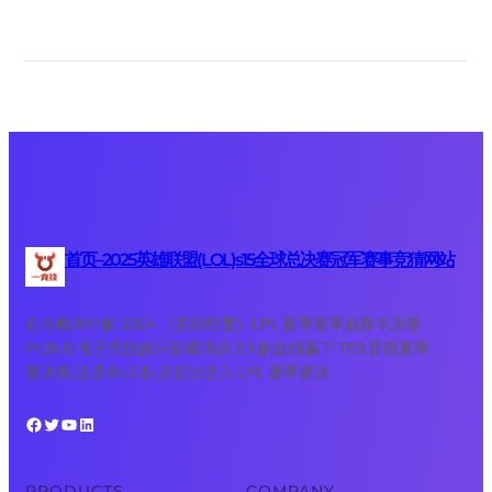
首页–2025英雄联盟(LOL)s15全球总决赛冠军赛事竞猜网站
在今晚举行的 2024 《英雄联盟》LPL 夏季赛季后赛半决赛
中,BLG 电子竞技俱乐部成功以 3:1 的战绩赢下 TES,晋级夏季
赛决赛,这是 BLG 队史首次进入 LPL 夏季赛决
Facebook
Twitter
YouTube
LinkedIn
PRODUCTS
COMPANY