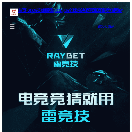
首页–2025英雄联盟(LOL)s15全球总决赛冠军赛事竞猜网站
BOOK SEAT