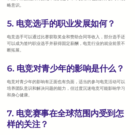
略意识。
5. 电竞选手的职业发展如何？
电竞选手可以通过比赛获取奖金和赞助合同等收入，部分选手还
可以成为签约职业选手并获得固定薪酬，电竞行业的就业前景不
断拓展。
6. 电竞对青少年的影响是什么？
电竞对青少年的影响有正面也有负面，适当的参与电竞活动可以
培养团队意识和解决问题的能力，但过度沉迷电竞可能影响学习
和身心健康。
7. 电竞赛事在全球范围内受到怎
样的关注？