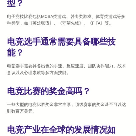
型？
电子竞技比赛包括MOBA类游戏、射击类游戏、体育类游戏等多
种类型，如《英雄联盟》、《守望先锋》、《FIFA》等。
电竞选手通常需要具备哪些技
能？
电竞选手需要具备出色的手速、反应速度、团队协作能力、战术
意识以及心理素质等多方面技能。
电竞比赛的奖金高吗？
一些大型的电竞比赛奖金非常丰厚，顶级赛事的奖金甚至可以达
到数百万美元。
电竞产业在全球的发展情况如