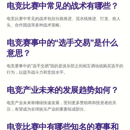
电竞比赛中常见的战术有哪些？
电竞比赛中常见的战术包括分路推进、流水线推进、打龙、抢人
头、合作团战等多种战术策略。
电竞赛事中的“选手交易”是什么
意思？
电竞赛事中的“选手交易”指的是俱乐部之间相互调动或购买选手的
行为，以提升战斗力和竞技水平。
电竞产业未来的发展趋势如何？
电竞产业未来将继续快速发展，受到更多赞助商和投资者的关
注，有望成为全球娱乐产业的重要组成部分。
电竞比赛中有哪些知名的赛事和