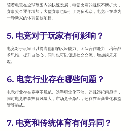
随着电竞在全球范围内的快速发展，电竞比赛的规模不断扩大，
赛事奖金逐年增加，大型赛事也吸引了更多观众，电竞正在成为
一种新兴的体育竞技项目。
5. 电竞对于玩家有何影响？
电竞对于玩家可以提高他们的反应能力、团队合作能力，培养战
术思维、提升自信心，同时也可以促进社交交流，增加娱乐乐
趣。
6. 电竞行业存在哪些问题？
电竞行业存在赛事不规范、选手职业化不够、违规违纪问题等，
同时电竞赛事投资风险大，市场竞争激烈，还存在着商业化和监
管等挑战。
7. 电竞和传统体育有何异同？