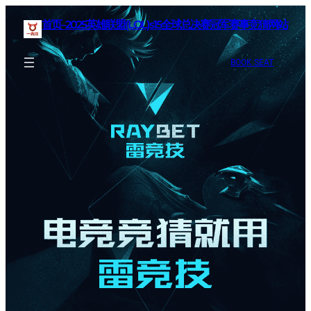
首页–2025英雄联盟(LOL)s15全球总决赛冠军赛事竞猜网站
BOOK SEAT