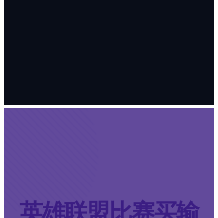
英雄联盟比赛买输