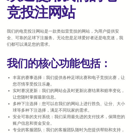
竞投注网站
我们的电竞投注网站是一款类似雷竞技的网站，为用户提供安
全、可靠的足球下注服务。无论您是足球爱好者还是电竞迷，我
们都可以满足您的需求。
我们的核心功能包括：
丰富的赛事选择：我们提供各种足球比赛和电子竞技比赛，让
您尽情享受投注乐趣。
实时赛况更新：我们的网站会及时更新比赛结果和赔率变化，
让您随时掌握最新信息。
多种下注选择：您可以在我们的网站上进行胜负、让分、大小
球等多种下注选择，满足不同玩家的需求。
安全可靠的支付系统：我们采用最先进的支付技术，保障您的
账户信息和资金安全。
专业的客服团队：我们的客服团队随时为您提供帮助和支持，