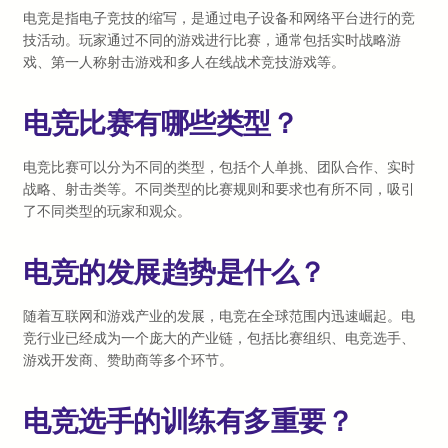
电竞是指电子竞技的缩写，是通过电子设备和网络平台进行的竞
技活动。玩家通过不同的游戏进行比赛，通常包括实时战略游
戏、第一人称射击游戏和多人在线战术竞技游戏等。
电竞比赛有哪些类型？
电竞比赛可以分为不同的类型，包括个人单挑、团队合作、实时
战略、射击类等。不同类型的比赛规则和要求也有所不同，吸引
了不同类型的玩家和观众。
电竞的发展趋势是什么？
随着互联网和游戏产业的发展，电竞在全球范围内迅速崛起。电
竞行业已经成为一个庞大的产业链，包括比赛组织、电竞选手、
游戏开发商、赞助商等多个环节。
电竞选手的训练有多重要？