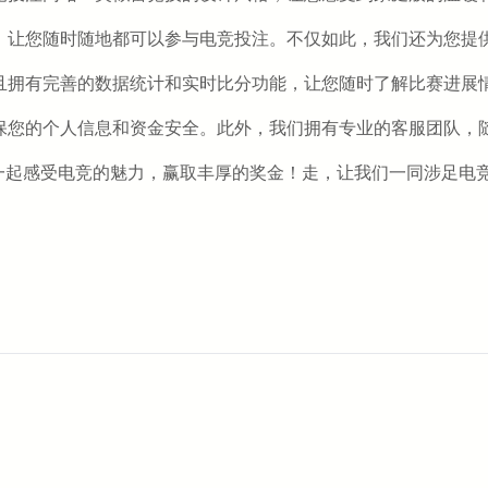
，让您随时随地都可以参与电竞投注。不仅如此，我们还为您提
且拥有完善的数据统计和实时比分功能，让您随时了解比赛进展
保您的个人信息和资金安全。此外，我们拥有专业的客服团队，
们一起感受电竞的魅力，赢取丰厚的奖金！走，让我们一同涉足电