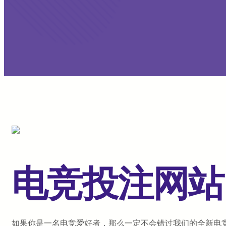
电竞投注网站
如果你是一名电竞爱好者，那么一定不会错过我们的全新电