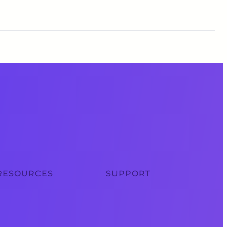
RESOURCES
SUPPORT