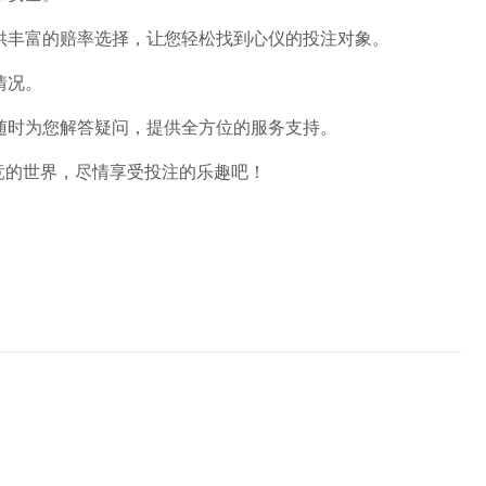
供丰富的赔率选择，让您轻松找到心仪的投注对象。
情况。
随时为您解答疑问，提供全方位的服务支持。
竞的世界，尽情享受投注的乐趣吧！