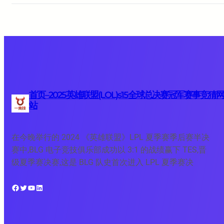
首页–2025英雄联盟(LOL)s15全球总决赛冠军赛事竞猜
站
在今晚举行的 2024 《英雄联盟》LPL 夏季赛季后赛半决
赛中,BLG 电子竞技俱乐部成功以 3:1 的战绩赢下 TES,晋
级夏季赛决赛,这是 BLG 队史首次进入 LPL 夏季赛决
Facebook
Twitter
YouTube
LinkedIn