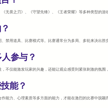
、《无畏之刃》、《守望先锋》、《王者荣耀》等多种类型的游
的？
图、禁用道具、比赛模式等。比赛通常分为多局、多轮来决出胜
多人参与？
性，不仅能激发玩家的兴趣，还能让观众感受到紧张刺激的氛围
些技能？
合作能力、心理素质等多方面的能力，才能在激烈的比赛中脱颖