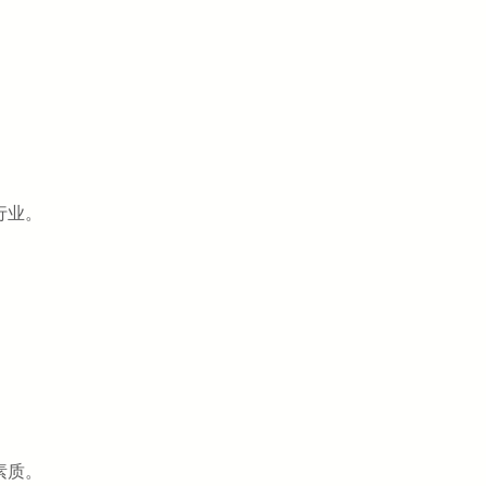
行业。
素质。