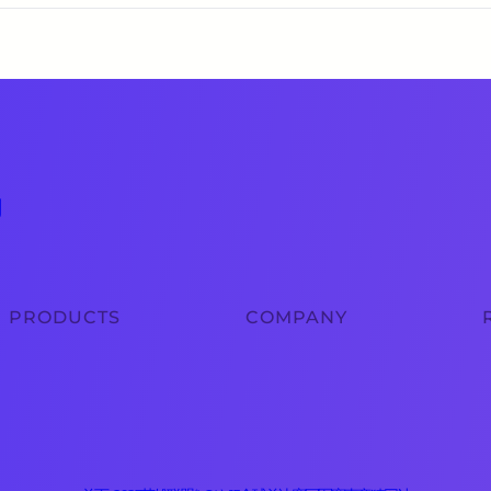
网
PRODUCTS
COMPANY