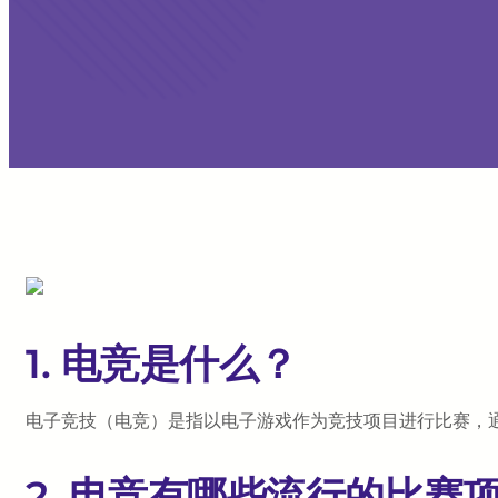
1. 电竞是什么？
电子竞技（电竞）是指以电子游戏作为竞技项目进行比赛，
2. 电竞有哪些流行的比赛