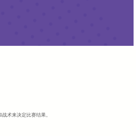
和战术来决定比赛结果。