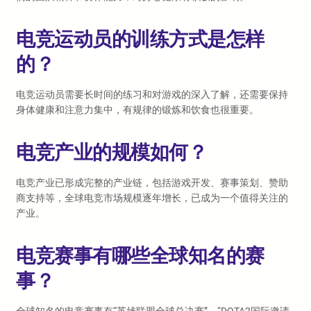
电竞运动员的训练方式是怎样
的？
电竞运动员需要长时间的练习和对游戏的深入了解，还需要保持
身体健康和注意力集中，有规律的锻炼和饮食也很重要。
电竞产业的规模如何？
电竞产业已形成完整的产业链，包括游戏开发、赛事策划、赞助
商支持等，全球电竞市场规模逐年增长，已成为一个值得关注的
产业。
电竞赛事有哪些全球知名的赛
事？