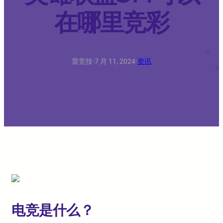
在哪里竞彩
雷竞技
·
7 月 11, 2024
·
资讯
电竞是什么？