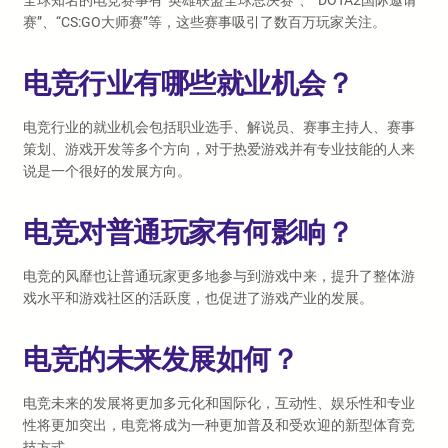
全球知名的电竞赛事有“英雄联盟全球总决赛”、“DOTA2国际邀请
赛”、“CS:GO大师赛”等，这些赛事吸引了数百万玩家关注。
电竞行业有哪些就业机会？
电竞行业的就业机会包括职业选手、解说员、赛事主持人、赛事
策划、游戏开发等多个方向，对于热爱游戏并有专业技能的人来
说是一个很好的发展方向。
电竞对普通玩家有何影响？
电竞的风靡也让普通玩家更多地参与到游戏中来，提升了整体游
戏水平和游戏社区的活跃度，也促进了游戏产业的发展。
电竞的未来发展如何？
电竞未来的发展将更加多元化和国际化，互动性、娱乐性和专业
性将更加突出，电竞将成为一种更加普及和受欢迎的新型体育竞
技方式。