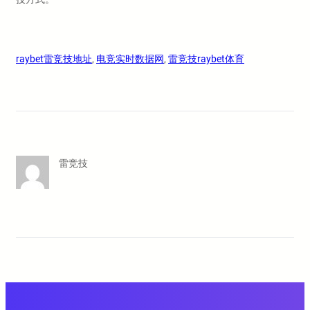
raybet雷竞技地址
, 
电竞实时数据网
, 
雷竞技raybet体育
雷竞技