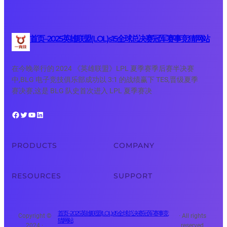
首页–2025英雄联盟(LOL)s15全球总决赛冠军赛事竞猜网站
在今晚举行的 2024 《英雄联盟》LPL 夏季赛季后赛半决赛
中,BLG 电子竞技俱乐部成功以 3:1 的战绩赢下 TES,晋级夏季
赛决赛,这是 BLG 队史首次进入 LPL 夏季赛决
Facebook
Twitter
YouTube
LinkedIn
PRODUCTS
COMPANY
RESOURCES
SUPPORT
首页–2025英雄联盟(LOL)s15全球总决赛冠军赛事竞
Copyright ©
· All rights
猜网站
2024 ·
reserved