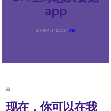
app
雷竞技
·
7 月 12, 2024
·
资讯
现在，你可以在我