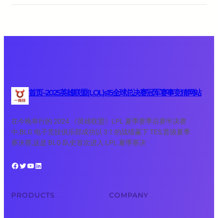
首页–2025英雄联盟(LOL)s15全球总决赛冠军赛事竞猜网站
在今晚举行的 2024 《英雄联盟》LPL 夏季赛季后赛半决赛
中,BLG 电子竞技俱乐部成功以 3:1 的战绩赢下 TES,晋级夏季
赛决赛,这是 BLG 队史首次进入 LPL 夏季赛决
Facebook
Twitter
YouTube
LinkedIn
PRODUCTS
COMPANY