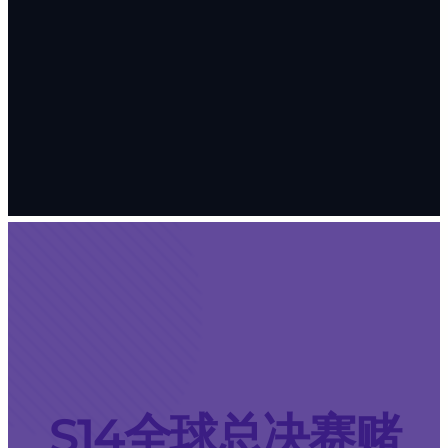
S14全球总决赛赌