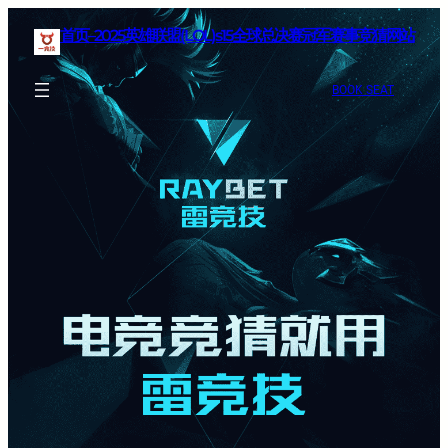
首页–2025英雄联盟(LOL)s15全球总决赛冠军赛事竞猜网站
BOOK SEAT