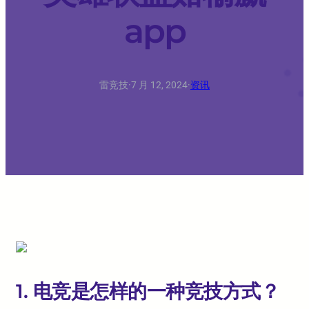
app
雷竞技
·
7 月 12, 2024
·
资讯
1. 电竞是怎样的一种竞技方式？