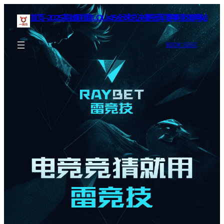
首页–2025英雄联盟(LOL)s15全球总决赛冠军赛事竞猜网站
BOOK SEAT