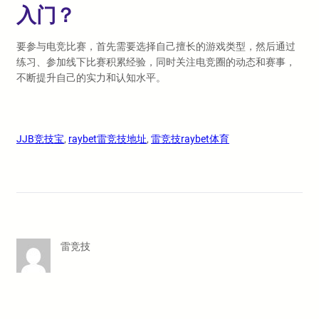
入门？
要参与电竞比赛，首先需要选择自己擅长的游戏类型，然后通过
练习、参加线下比赛积累经验，同时关注电竞圈的动态和赛事，
不断提升自己的实力和认知水平。
JJB竞技宝
, 
raybet雷竞技地址
, 
雷竞技raybet体育
雷竞技