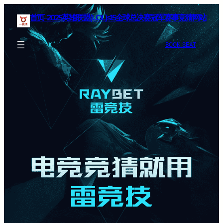
首页–2025英雄联盟(LOL)s15全球总决赛冠军赛事竞猜网站
BOOK SEAT