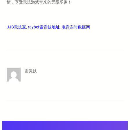
情，享受竞技游戏带来的无限乐趣！
JJB竞技宝
, 
raybet雷竞技地址
, 
电竞实时数据网
雷竞技