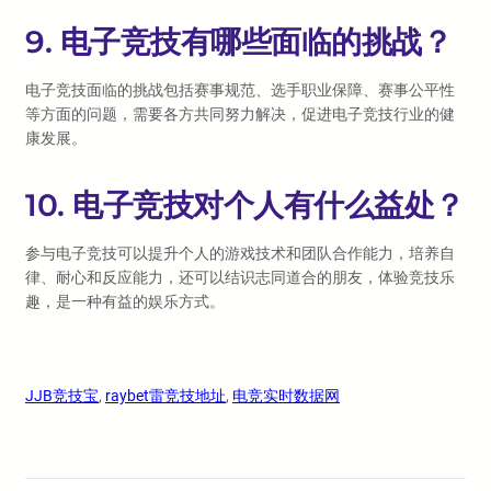
9. 电子竞技有哪些面临的挑战？
电子竞技面临的挑战包括赛事规范、选手职业保障、赛事公平性
等方面的问题，需要各方共同努力解决，促进电子竞技行业的健
康发展。
10. 电子竞技对个人有什么益处？
参与电子竞技可以提升个人的游戏技术和团队合作能力，培养自
律、耐心和反应能力，还可以结识志同道合的朋友，体验竞技乐
趣，是一种有益的娱乐方式。
JJB竞技宝
, 
raybet雷竞技地址
, 
电竞实时数据网