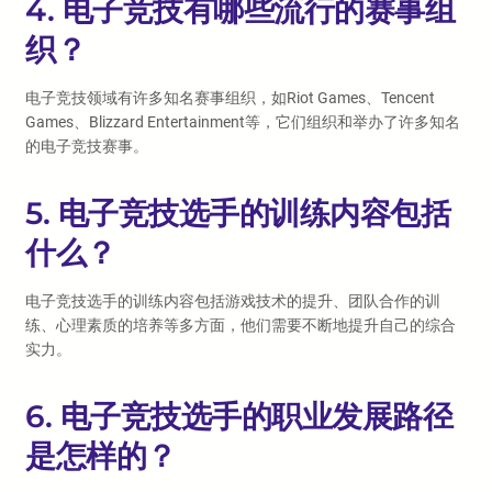
4. 电子竞技有哪些流行的赛事组
织？
电子竞技领域有许多知名赛事组织，如Riot Games、Tencent
Games、Blizzard Entertainment等，它们组织和举办了许多知名
的电子竞技赛事。
5. 电子竞技选手的训练内容包括
什么？
电子竞技选手的训练内容包括游戏技术的提升、团队合作的训
练、心理素质的培养等多方面，他们需要不断地提升自己的综合
实力。
6. 电子竞技选手的职业发展路径
是怎样的？