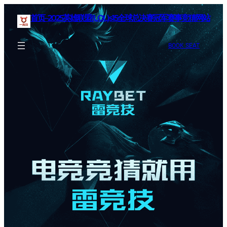
首页–2025英雄联盟(LOL)s15全球总决赛冠军赛事竞猜网站
BOOK SEAT