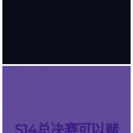
S14总决赛可以赌