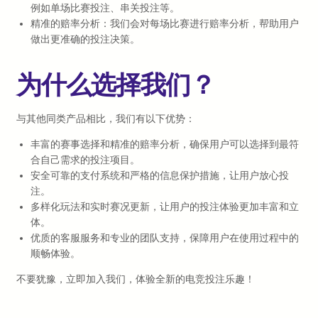
例如单场比赛投注、串关投注等。
精准的赔率分析：我们会对每场比赛进行赔率分析，帮助用户
做出更准确的投注决策。
为什么选择我们？
与其他同类产品相比，我们有以下优势：
丰富的赛事选择和精准的赔率分析，确保用户可以选择到最符
合自己需求的投注项目。
安全可靠的支付系统和严格的信息保护措施，让用户放心投
注。
多样化玩法和实时赛况更新，让用户的投注体验更加丰富和立
体。
优质的客服服务和专业的团队支持，保障用户在使用过程中的
顺畅体验。
不要犹豫，立即加入我们，体验全新的电竞投注乐趣！