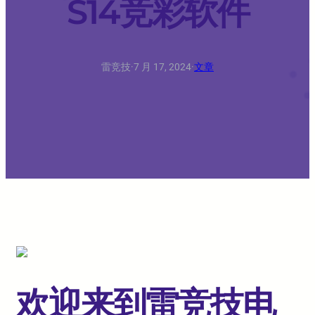
S14竞彩软件
雷竞技
·
7 月 17, 2024
·
文章
欢迎来到雷竞技电