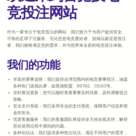
竞投注网站
作为一家专注于电竞投注的网站，我们致力于为用户提供安全、
可靠的足球下注服务。无论您是电竞爱好者、游戏玩家还是投注
者，我们都将满足您的需求，并为您带来全新的电竞投注体验。
我们的功能
丰富的赛事选择：我们提供全球范围内的电竞赛事投注，涵盖
各种热门游戏比赛，如英雄联盟、DOTA2、CS:GO等。
实时赛况更新：您可以随时查看赛事实时结果，及时调整投注
策略。
安全支付系统：我们采用专业的支付系统，保障用户信息和资
金的安全。
优质客服服务：我们的客服团队将提供全天候在线支持，解答
您在使用过程中遇到的问题。
多样化玩法：我们提供多种投注玩法，满足不同用户的需求，