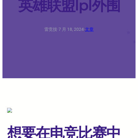
英雄联盟lpl外围
雷竞技
·
7 月 18, 2024
·
文章
想要在电竞比赛中