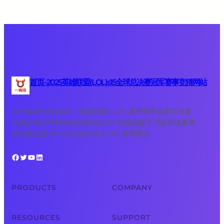
首页–2025英雄联盟(LOL)s15全球总决赛冠军赛事竞猜网站
在今晚举行的 2024 《英雄联盟》LPL 夏季赛季后赛半决赛
中,BLG 电子竞技俱乐部成功以 3:1 的战绩赢下 TES,晋级夏季
赛决赛,这是 BLG 队史首次进入 LPL 夏季赛决
Facebook
Twitter
YouTube
LinkedIn
PRODUCTS
COMPANY
RESOURCES
SUPPORT