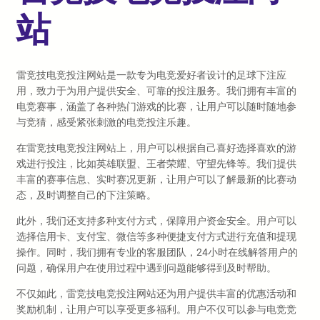
站
雷竞技电竞投注网站是一款专为电竞爱好者设计的足球下注应
用，致力于为用户提供安全、可靠的投注服务。我们拥有丰富的
电竞赛事，涵盖了各种热门游戏的比赛，让用户可以随时随地参
与竞猜，感受紧张刺激的电竞投注乐趣。
在雷竞技电竞投注网站上，用户可以根据自己喜好选择喜欢的游
戏进行投注，比如英雄联盟、王者荣耀、守望先锋等。我们提供
丰富的赛事信息、实时赛况更新，让用户可以了解最新的比赛动
态，及时调整自己的下注策略。
此外，我们还支持多种支付方式，保障用户资金安全。用户可以
选择信用卡、支付宝、微信等多种便捷支付方式进行充值和提现
操作。同时，我们拥有专业的客服团队，24小时在线解答用户的
问题，确保用户在使用过程中遇到问题能够得到及时帮助。
不仅如此，雷竞技电竞投注网站还为用户提供丰富的优惠活动和
奖励机制，让用户可以享受更多福利。用户不仅可以参与电竞竞