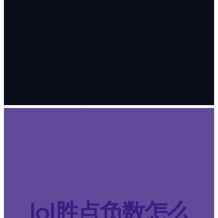
lol胜点负数怎么