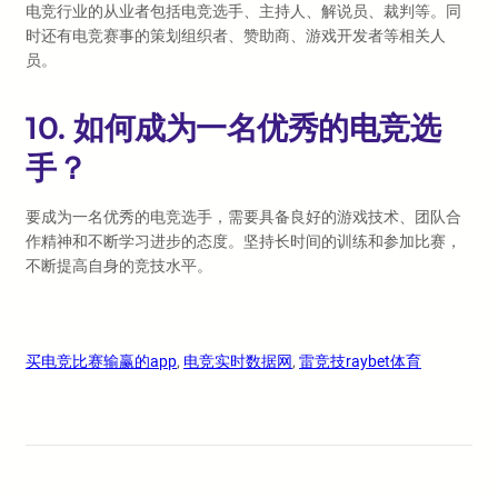
电竞行业的从业者包括电竞选手、主持人、解说员、裁判等。同
时还有电竞赛事的策划组织者、赞助商、游戏开发者等相关人
员。
10. 如何成为一名优秀的电竞选
手？
要成为一名优秀的电竞选手，需要具备良好的游戏技术、团队合
作精神和不断学习进步的态度。坚持长时间的训练和参加比赛，
不断提高自身的竞技水平。
买电竞比赛输赢的app
, 
电竞实时数据网
, 
雷竞技raybet体育