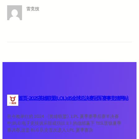
雷竞技
首页–2025英雄联盟(LOL)s15全球总决赛冠军赛事竞猜网站
在今晚举行的 2024 《英雄联盟》LPL 夏季赛季后赛半决赛
中,BLG 电子竞技俱乐部成功以 3:1 的战绩赢下 TES,晋级夏季
赛决赛,这是 BLG 队史首次进入 LPL 夏季赛决