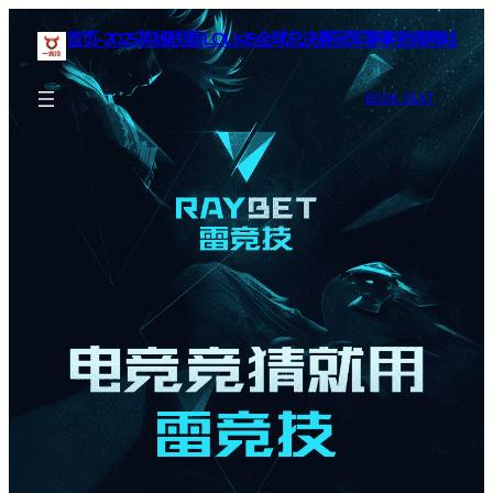
首页–2025英雄联盟(LOL)s15全球总决赛冠军赛事竞猜网站
BOOK SEAT