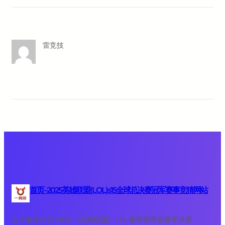
雷竞技
首页–2025英雄联盟(LOL)s15全球总决赛冠军赛事竞猜网站
在今晚举行的 2024 《英雄联盟》LPL 夏季赛季后赛半决赛