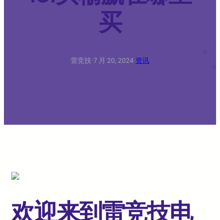
买
雷竞技
·
7 月 20, 2024
·
资讯
欢迎来到雷竞技电