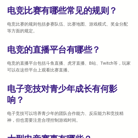
电竞比赛有哪些常见的规则？
电竞比赛的规则包括参赛队伍、比赛地图、游戏模式、奖金分配
等方面的规定。
电竞的直播平台有哪些？
电竞的直播平台包括斗鱼直播、虎牙直播、B站、Twitch等，玩家
可以在这些平台上观看比赛直播。
电子竞技对青少年成长有何影
响？
电子竞技可以培养青少年的团队合作能力、反应能力和竞技精
神，但也需要注意合理控制游戏时间。