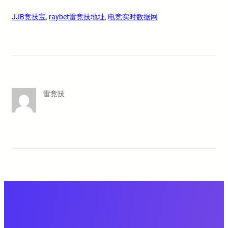
JJB竞技宝
, 
raybet雷竞技地址
, 
电竞实时数据网
雷竞技