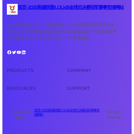
首页–2025英雄联盟(LOL)s15全球总决赛冠军赛事竞猜网站
在今晚举行的 2024 《英雄联盟》LPL 夏季赛季后赛半决赛
中,BLG 电子竞技俱乐部成功以 3:1 的战绩赢下 TES,晋级夏季
赛决赛,这是 BLG 队史首次进入 LPL 夏季赛决
Facebook
Twitter
YouTube
LinkedIn
PRODUCTS
COMPANY
RESOURCES
SUPPORT
首页–2025英雄联盟(LOL)s15全球总决赛冠军赛事竞
Copyright ©
· All rights
猜网站
2024 ·
reserved