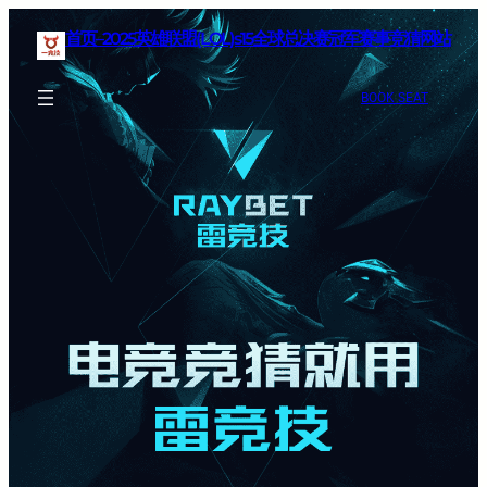
首页–2025英雄联盟(LOL)s15全球总决赛冠军赛事竞猜网站
BOOK SEAT