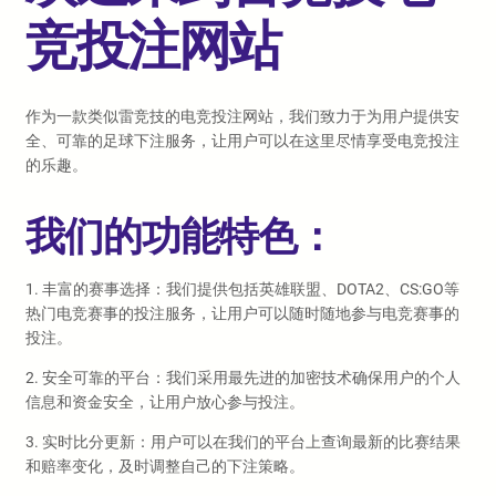
竞投注网站
作为一款类似雷竞技的电竞投注网站，我们致力于为用户提供安
全、可靠的足球下注服务，让用户可以在这里尽情享受电竞投注
的乐趣。
我们的功能特色：
1. 丰富的赛事选择：我们提供包括英雄联盟、DOTA2、CS:GO等
热门电竞赛事的投注服务，让用户可以随时随地参与电竞赛事的
投注。
2. 安全可靠的平台：我们采用最先进的加密技术确保用户的个人
信息和资金安全，让用户放心参与投注。
3. 实时比分更新：用户可以在我们的平台上查询最新的比赛结果
和赔率变化，及时调整自己的下注策略。