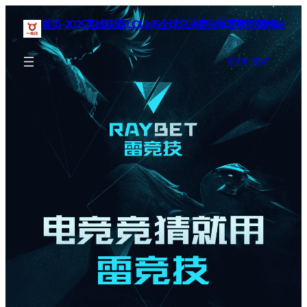
首页–2025英雄联盟(LOL)s15全球总决赛冠军赛事竞猜网站
BOOK SEAT