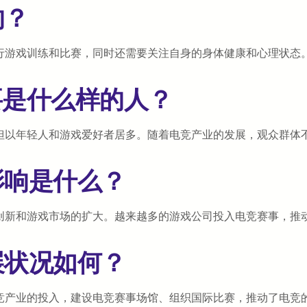
的？
行游戏训练和比赛，同时还需要关注自身的身体健康和心理状态
要是什么样的人？
但以年轻人和游戏爱好者居多。随着电竞产业的发展，观众群体
影响是什么？
创新和游戏市场的扩大。越来越多的游戏公司投入电竞赛事，推
展状况如何？
竞产业的投入，建设电竞赛事场馆、组织国际比赛，推动了电竞