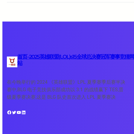
首页–2025英雄联盟(LOL)s15全球总决赛冠军赛事竞猜
站
在今晚举行的 2024 《英雄联盟》LPL 夏季赛季后赛半决
赛中,BLG 电子竞技俱乐部成功以 3:1 的战绩赢下 TES,晋
级夏季赛决赛,这是 BLG 队史首次进入 LPL 夏季赛决
Facebook
Twitter
YouTube
LinkedIn