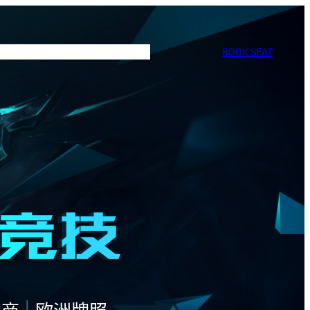
BOOK SEAT