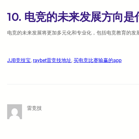
10. 电竞的未来发展方向
电竞的未来发展将更加多元化和专业化，包括电竞教育的发
JJB竞技宝
, 
raybet雷竞技地址
, 
买电竞比赛输赢的app
雷竞技