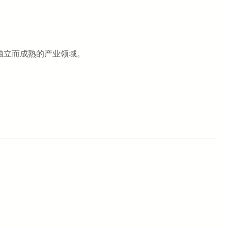
独立而成熟的产业领域。