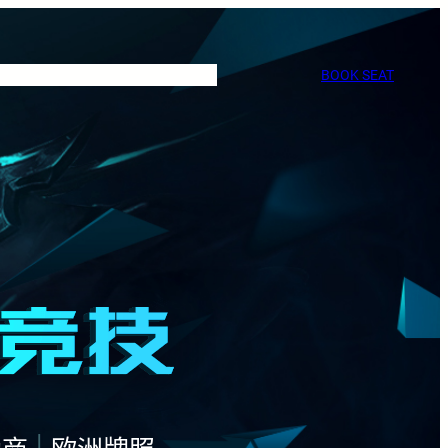
BOOK SEAT