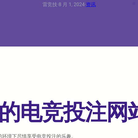
雷竞技
·
8 月 1, 2024
·
资讯
的电竞投注网
的环境下尽情享受电竞投注的乐趣。