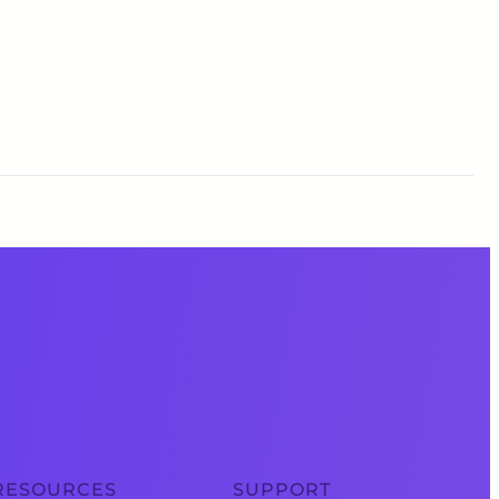
RESOURCES
SUPPORT