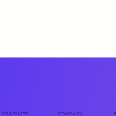
网
PRODUCTS
COMPANY