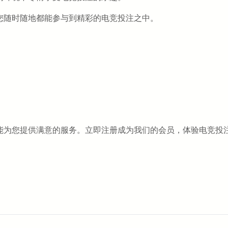
您随时随地都能参与到精彩的电竞投注之中。
能为您提供满意的服务。立即注册成为我们的会员，体验电竞投