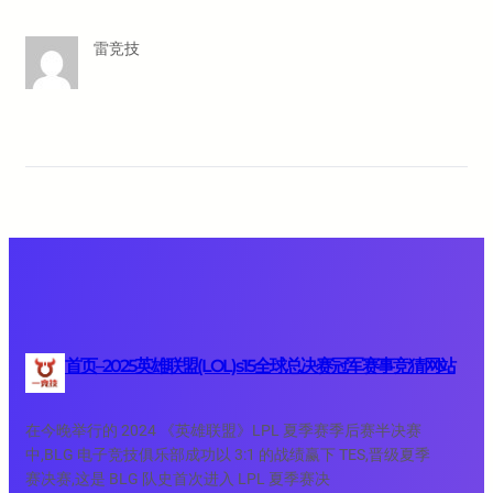
雷竞技
首页–2025英雄联盟(LOL)s15全球总决赛冠军赛事竞猜网站
在今晚举行的 2024 《英雄联盟》LPL 夏季赛季后赛半决赛
中,BLG 电子竞技俱乐部成功以 3:1 的战绩赢下 TES,晋级夏季
赛决赛,这是 BLG 队史首次进入 LPL 夏季赛决