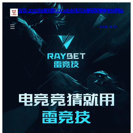
首页–2025英雄联盟(LOL)s15全球总决赛冠军赛事竞猜网站
BOOK SEAT