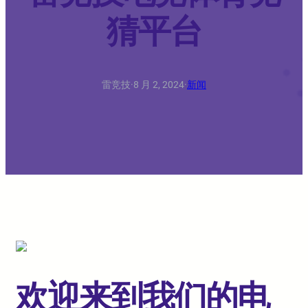
猜平台
雷竞技
·
8 月 2, 2024
·
新闻
欢迎来到我们的电