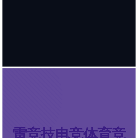
雷竞技电竞体育竞