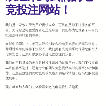
竞投注网站！
我们是一家致力于为用户提供安全、可靠的足球下注服务的平
台。无论您是电竞爱好者还是足球迷，我们都为您准备了丰富的
投注选择和精彩的赛事。
在我们的网站上，您可以轻松浏览各种电竞比赛的赔率和信息，
并通过简单的操作下注投入。我们拥有完善的系统保障您的个人
信息安全，让您可以放心享受电竞投注的乐趣。
我们的目标是成为您在足球投注领域的首选平台，我们不仅提供
丰富的赛事选择，还有专业的团队为您提供实时的赛事分析和推
荐。让您在投注的同时也能获取最新的足球情报，提高您的投注
成功率。
现在就来加入我们，体验最刺激的电竞投注乐趣吧！