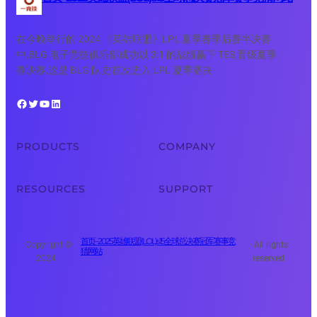
在今晚举行的 2024 《英雄联盟》LPL 夏季赛季后赛半决赛
中,BLG 电子竞技俱乐部成功以 3:1 的战绩赢下 TES,晋级夏季
赛决赛,这是 BLG 队史首次进入 LPL 夏季赛决
Facebook
Twitter
YouTube
LinkedIn
PRODUCTS
COMPANY
RESOURCES
SUPPORT
首页–2025英雄联盟(LOL)s15全球总决赛冠军赛事竞
Copyright ©
· All rights
猜网站
2024 ·
reserved