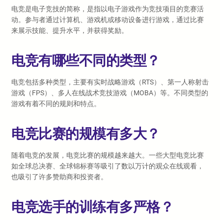
电竞是电子竞技的简称，是指以电子游戏作为竞技项目的竞赛活
动。参与者通过计算机、游戏机或移动设备进行游戏，通过比赛
来展示技能、提升水平，并获得奖励。
电竞有哪些不同的类型？
电竞包括多种类型，主要有实时战略游戏（RTS）、第一人称射击
游戏（FPS）、多人在线战术竞技游戏（MOBA）等。不同类型的
游戏有着不同的规则和特点。
电竞比赛的规模有多大？
随着电竞的发展，电竞比赛的规模越来越大。一些大型电竞比赛
如全球总决赛、全球锦标赛等吸引了数以万计的观众在线观看，
也吸引了许多赞助商和投资者。
电竞选手的训练有多严格？