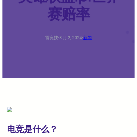
赛赔率
雷竞技
·
8 月 2, 2024
·
新闻
电竞是什么？