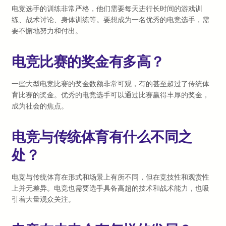
电竞选手的训练非常严格，他们需要每天进行长时间的游戏训
练、战术讨论、身体训练等。要想成为一名优秀的电竞选手，需
要不懈地努力和付出。
电竞比赛的奖金有多高？
一些大型电竞比赛的奖金数额非常可观，有的甚至超过了传统体
育比赛的奖金。优秀的电竞选手可以通过比赛赢得丰厚的奖金，
成为社会的焦点。
电竞与传统体育有什么不同之
处？
电竞与传统体育在形式和场景上有所不同，但在竞技性和观赏性
上并无差异。电竞也需要选手具备高超的技术和战术能力，也吸
引着大量观众关注。