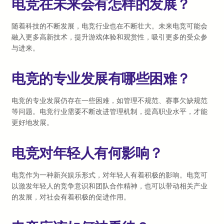
电竞在未来会有怎样的发展？
随着科技的不断发展，电竞行业也在不断壮大。未来电竞可能会
融入更多高新技术，提升游戏体验和观赏性，吸引更多的受众参
与进来。
电竞的专业发展有哪些困难？
电竞的专业发展仍存在一些困难，如管理不规范、赛事欠缺规范
等问题。电竞行业需要不断改进管理机制，提高职业水平，才能
更好地发展。
电竞对年轻人有何影响？
电竞作为一种新兴娱乐形式，对年轻人有着积极的影响。电竞可
以激发年轻人的竞争意识和团队合作精神，也可以带动相关产业
的发展，对社会有着积极的促进作用。