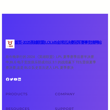
首页–2025英雄联盟(LOL)s15全球总决赛冠军赛事竞猜网站
在今晚举行的 2024 《英雄联盟》LPL 夏季赛季后赛半决赛
中,BLG 电子竞技俱乐部成功以 3:1 的战绩赢下 TES,晋级夏季
赛决赛,这是 BLG 队史首次进入 LPL 夏季赛决
Facebook
Twitter
YouTube
LinkedIn
PRODUCTS
COMPANY
RESOURCES
SUPPORT