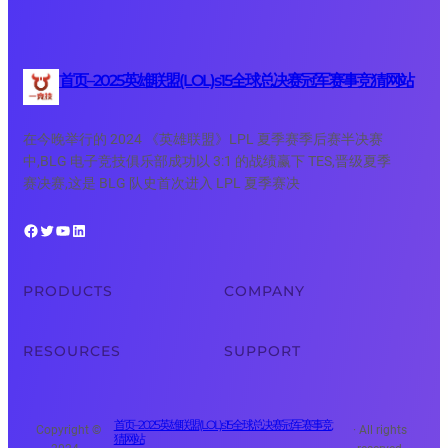
首页–2025英雄联盟(LOL)s15全球总决赛冠军赛事竞猜网站
在今晚举行的 2024 《英雄联盟》LPL 夏季赛季后赛半决赛
中,BLG 电子竞技俱乐部成功以 3:1 的战绩赢下 TES,晋级夏季
赛决赛,这是 BLG 队史首次进入 LPL 夏季赛决
Facebook
Twitter
YouTube
LinkedIn
PRODUCTS
COMPANY
RESOURCES
SUPPORT
首页–2025英雄联盟(LOL)s15全球总决赛冠军赛事竞
Copyright ©
· All rights
猜网站