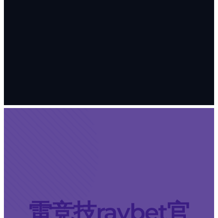
雷竞技raybet官