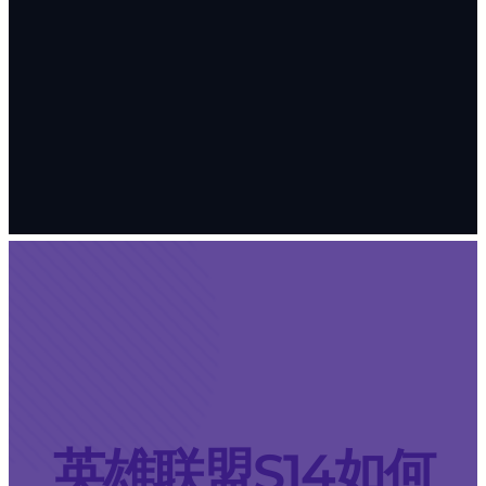
英雄联盟S14如何