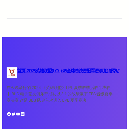
首页–2025英雄联盟(LOL)s15全球总决赛冠军赛事竞猜网站
在今晚举行的 2024 《英雄联盟》LPL 夏季赛季后赛半决赛
中,BLG 电子竞技俱乐部成功以 3:1 的战绩赢下 TES,晋级夏季
赛决赛,这是 BLG 队史首次进入 LPL 夏季赛决
Facebook
Twitter
YouTube
LinkedIn