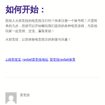
如何开始：
想加入火箭竞技的电竞投注行列？快来注册一个账号吧！只需简
单的几步，您就可以开始畅玩我们提供的各种电竞游戏，与其他
玩家一起竞猜、交流、赢取奖励！
火箭竞技，让您体验电竞投注的刺激与乐趣！
JJB竞技宝
, 
raybet雷竞技地址
, 
雷竞技raybet体育
雷竞技