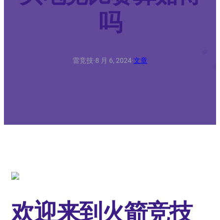
吗
雷竞技
·
8 月 6, 2024
·
文章
欢迎来到火箭竞技