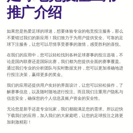
推广介绍
如果您是热爱足球的球迷，想要体验专业的电竞投注服务，那么
不要错过我们的新应用！我们致力于为用户提供安全、可靠的足
球下注服务，让您可以尽情享受赛事的激情，感受胜利的喜悦。
在我们的应用中，您可以轻松找到各种足球赛事的投注选项，不
论是国内联赛还是国际比赛，我们都为您提供全面的赛事覆盖。
通过我们专业的分析团队与实时数据支持，您可以更加准确地进
行投注决策，赢得更多的奖金。
我们的应用还提供用户友好的界面设计，让您可以轻松操作，了
解赛事信息，以及随时随地进行投注。而且我们注重用户隐私与
信息安全，确保您的个人信息及账户资金的安全性。
无论您是新手还是专业玩家，我们都能满足您的需求。所以赶快
下载我们的应用，加入我们的大家庭吧，让您的足球投注之路更
加刺激精彩！