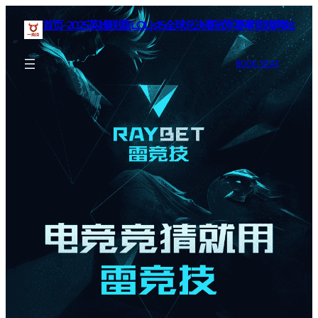
首页–2025英雄联盟(LOL)s15全球总决赛冠军赛事竞猜网站
BOOK SEAT