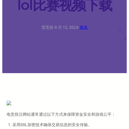
lol比赛视频下载
雷竞技
·
8 月 12, 2024
·
资讯
电竞投注网站通常通过以下方式来保障资金安全和游戏公平：
采用SSL加密技术确保交易信息的安全传输。