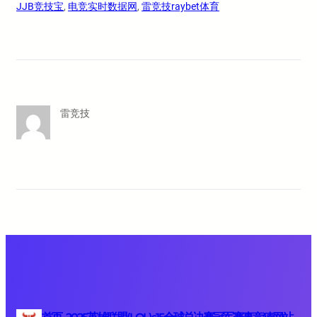
JJB竞技宝
, 
电竞实时数据网
, 
雷竞技raybet体育
雷竞技