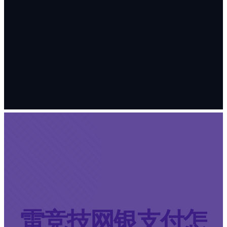
雷竞技网银支付怎