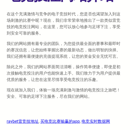
在这个充满激情与竞争的电子竞技时代，您是否也渴望加入到这
场刺激的比赛中呢？现在，我们非常荣幸地推出了一款类似雷竞
技的电竞投注网站，在这里，您可以放心地参与足球下注，享受
到安全可靠的服务。
我们的网站拥有最专业的团队，为您提供最全面的赛事和最即时
的赛况信息，让您始终掌握比赛的最新动态，做出明智的抉择。
我们还拥有最便捷的充值提现系统，让您的资金安全无忧可言。
除此之外，我们的网站界面简洁清晰，操作简单便捷，即使是初
次接触电竞投注的用户也能快速上手。我们致力于为用户提供最
优质的服务，让您在这里尽情享受电竞投注的乐趣。
现在就加入我们，体验一场充满刺激与激情的电竞投注之旅吧！
安全、可靠的足球下注服务，尽在我们的网站。
raybet雷竞技地址
, 
买电竞比赛输赢的app
, 
电竞实时数据网