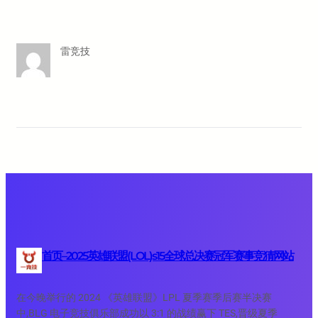
雷竞技
首页–2025英雄联盟(LOL)s15全球总决赛冠军赛事竞猜网站
在今晚举行的 2024 《英雄联盟》LPL 夏季赛季后赛半决赛
中,BLG 电子竞技俱乐部成功以 3:1 的战绩赢下 TES,晋级夏季