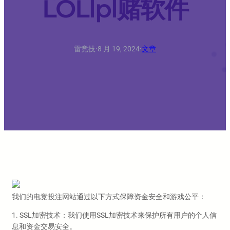
LOLlpl赌软件
雷竞技
·
8 月 19, 2024
·
文章
我们的电竞投注网站通过以下方式保障资金安全和游戏公平：
1. SSL加密技术：我们使用SSL加密技术来保护所有用户的个人信
息和资金交易安全。