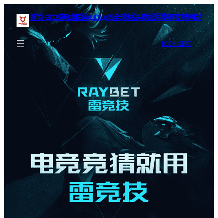
首页–2025英雄联盟(LOL)s15全球总决赛冠军赛事竞猜网站
BOOK SEAT