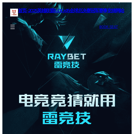
首页–2025英雄联盟(LOL)s15全球总决赛冠军赛事竞猜网站
BOOK SEAT