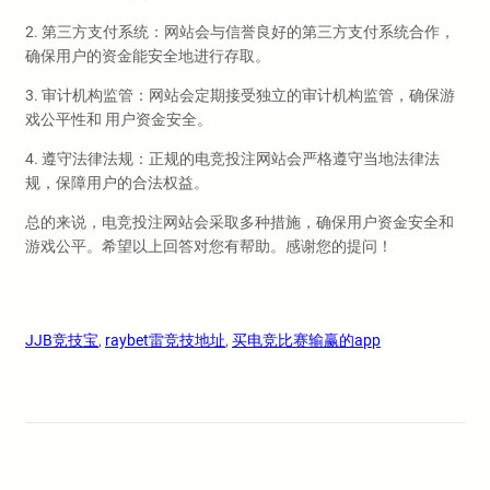
2. 第三方支付系统：网站会与信誉良好的第三方支付系统合作，
确保用户的资金能安全地进行存取。
3. 审计机构监管：网站会定期接受独立的审计机构监管，确保游
戏公平性和 用户资金安全。
4. 遵守法律法规：正规的电竞投注网站会严格遵守当地法律法
规，保障用户的合法权益。
总的来说，电竞投注网站会采取多种措施，确保用户资金安全和
游戏公平。希望以上回答对您有帮助。感谢您的提问！
JJB竞技宝
, 
raybet雷竞技地址
, 
买电竞比赛输赢的app