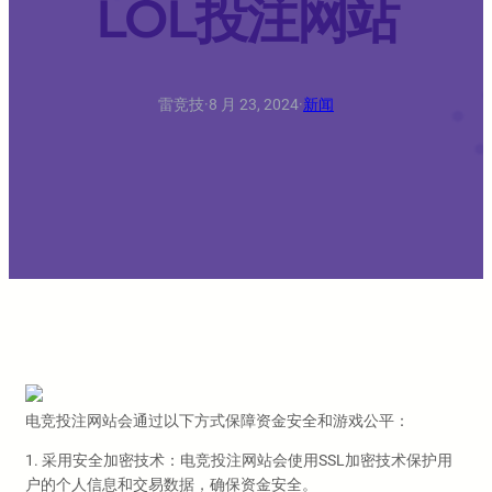
LOL投注网站
雷竞技
·
8 月 23, 2024
·
新闻
电竞投注网站会通过以下方式保障资金安全和游戏公平：
1. 采用安全加密技术：电竞投注网站会使用SSL加密技术保护用
户的个人信息和交易数据，确保资金安全。