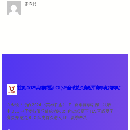
雷竞技
首页–2025英雄联盟(LOL)s15全球总决赛冠军赛事竞猜网站
在今晚举行的 2024 《英雄联盟》LPL 夏季赛季后赛半决赛
中,BLG 电子竞技俱乐部成功以 3:1 的战绩赢下 TES,晋级夏季
赛决赛,这是 BLG 队史首次进入 LPL 夏季赛决