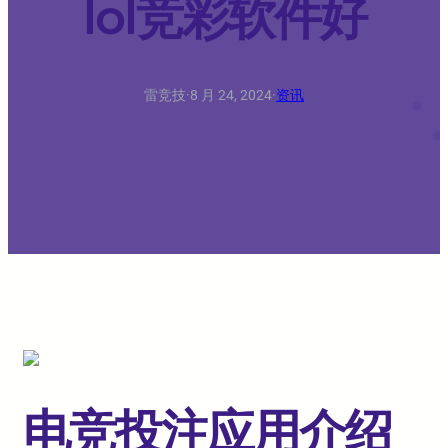
lol竞彩软件好
雷竞技
·
8 月 24, 2024
·
资讯
电竞投注应用介绍