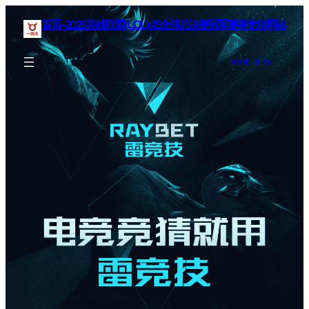
首页–2025英雄联盟(LOL)s15全球总决赛冠军赛事竞猜网站
BOOK SEAT