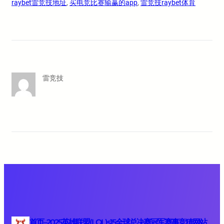
raybet雷竞技地址
, 
买电竞比赛输赢的app
, 
雷竞技raybet体育
雷竞技
首页–2025英雄联盟(LOL)s15全球总决赛冠军赛事竞猜网站