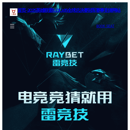
首页–2025英雄联盟(LOL)s15全球总决赛冠军赛事竞猜网站
BOOK SEAT