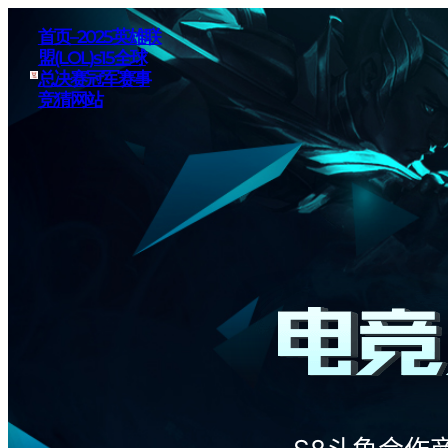
首页–2025英雄联
盟(LOL)s15全球
总决赛冠军赛事
竞猜网站