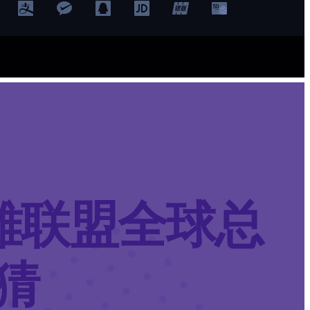
英雄联盟全球总
猜