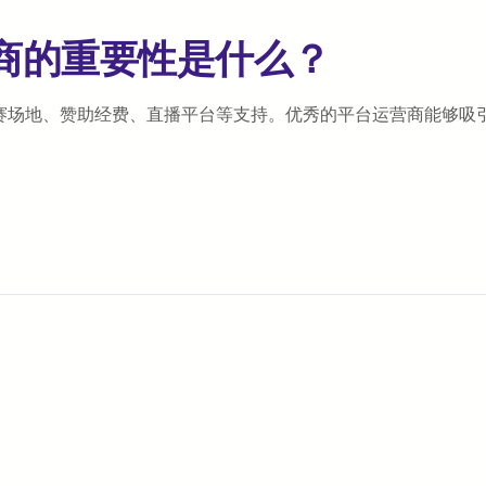
营商的重要性是什么？
赛场地、赞助经费、直播平台等支持。优秀的平台运营商能够吸