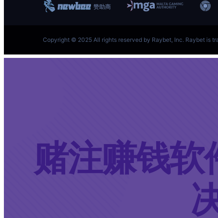
赌注赚钱软件