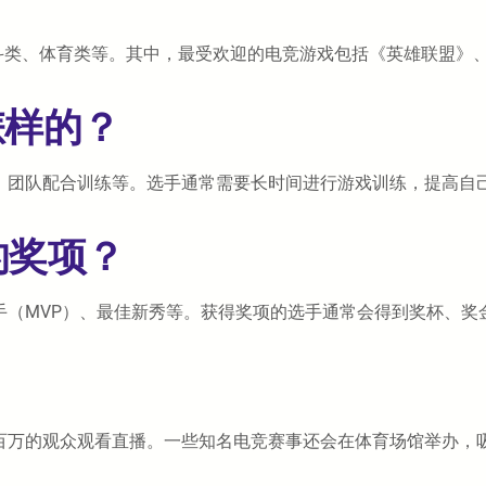
斗类、体育类等。其中，最受欢迎的电竞游戏包括《英雄联盟》
怎样的？
、团队配合训练等。选手通常需要长时间进行游戏训练，提高自
的奖项？
手（MVP）、最佳新秀等。获得奖项的选手通常会得到奖杯、奖
？
百万的观众观看直播。一些知名电竞赛事还会在体育场馆举办，