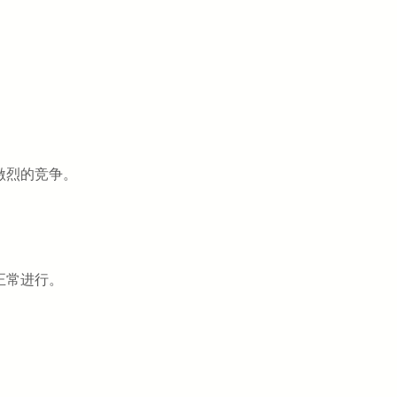
激烈的竞争。
正常进行。
。