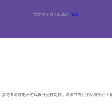
雷竞技
·
9 月 10, 2024
·
资讯
。参与者通过电子游戏展开竞技对抗，通常在专门的比赛平台上
？