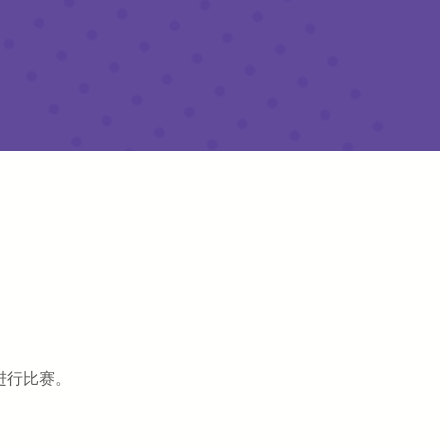
进行比赛。