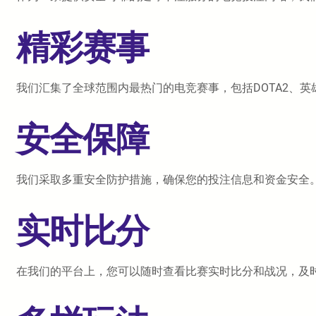
精彩赛事
我们汇集了全球范围内最热门的电竞赛事，包括DOTA2、英
安全保障
我们采取多重安全防护措施，确保您的投注信息和资金安全
实时比分
在我们的平台上，您可以随时查看比赛实时比分和战况，及