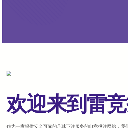
欢迎来到雷竞
作为一家提供安全可靠的足球下注服务的电竞投注网站，我