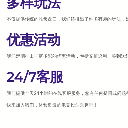
多样玩法
不仅提供传统的胜负盘口，我们还推出了许多有趣的玩法，
优惠活动
我们定期推出丰富多彩的优惠活动，包括充值返利、签到送
24/7客服
我们提供全天24小时的在线客服服务，您有任何疑问或问题
快来加入我们，体验刺激的电竞投注乐趣吧！