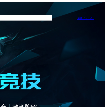
BOOK SEAT