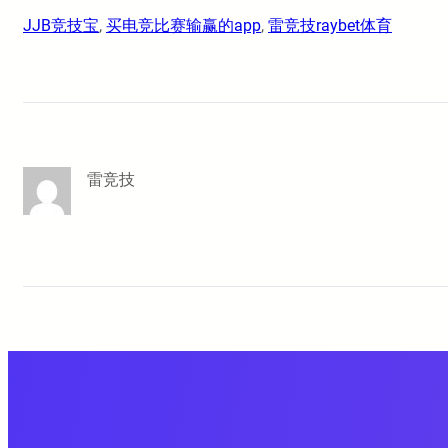
JJB竞技宝
, 
买电竞比赛输赢的app
, 
雷竞技raybet体育
雷竞技