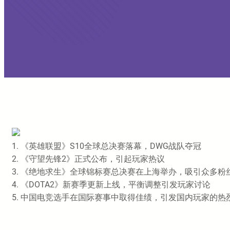
1. 《英雄联盟》S10全球总决赛落幕，DWG战队夺冠
2. 《守望先锋2》正式公布，引起玩家热议
3. 《绝地求生》全球锦标赛总决赛在上海举办，吸引众多粉
4. 《DOTA2》新赛季更新上线，平衡调整引发玩家讨论
5. 中国电竞选手在国际赛事中取得佳绩，引发国内玩家的热