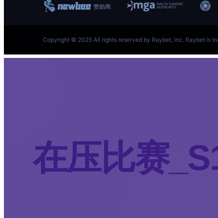
在压比赛_