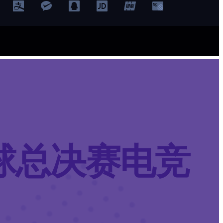
球总决赛电竞